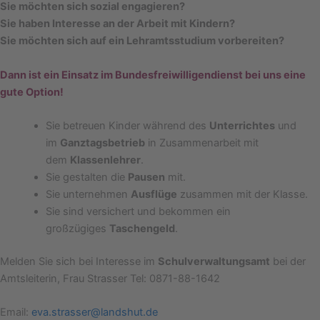
Sie möchten sich sozial engagieren?
Sie haben Interesse an der Arbeit mit Kindern?
Sie möchten sich auf ein Lehramtsstudium vorbereiten?
Dann ist ein Einsatz im Bundesfreiwilligendienst bei uns eine
gute Option!
Sie betreuen Kinder während des
Unterrichtes
und
im
Ganztagsbetrieb
in Zusammenarbeit mit
dem
Klassenlehrer
.
Sie gestalten die
Pausen
mit.
Sie unternehmen
Ausflüge
zusammen mit der Klasse.
Sie sind versichert und bekommen ein
großzügiges
Taschengeld
.
Melden Sie sich bei Interesse im
Schulverwaltungsamt
bei der
Amtsleiterin, Frau Strasser Tel: 0871-88-1642
Email:
eva.strasser@landshut.de