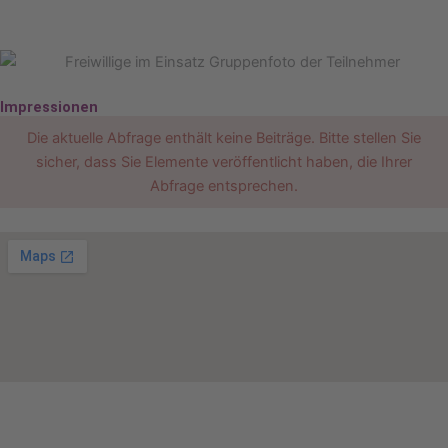
Impressionen
Die aktuelle Abfrage enthält keine Beiträge. Bitte stellen Sie
sicher, dass Sie Elemente veröffentlicht haben, die Ihrer
Abfrage entsprechen.